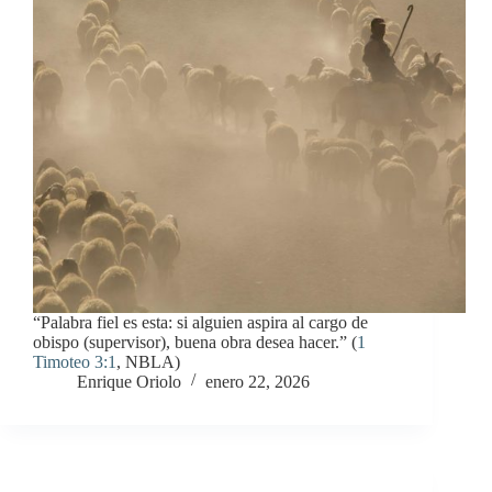
“Palabra fiel es esta: si alguien aspira al cargo de
obispo (supervisor), buena obra desea hacer.” (
1
Timoteo 3:1
, NBLA)
Enrique Oriolo
enero 22, 2026