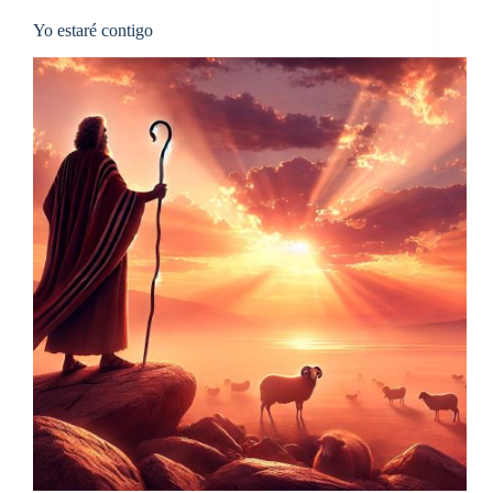
Yo estaré contigo