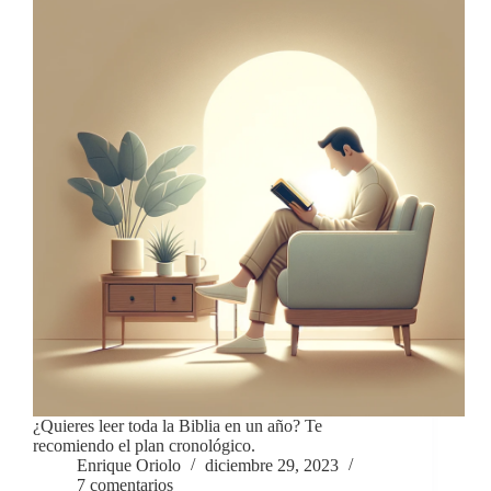
¿Quieres leer toda la Biblia en un año? Te
recomiendo el plan cronológico.
Enrique Oriolo
diciembre 29, 2023
7 comentarios