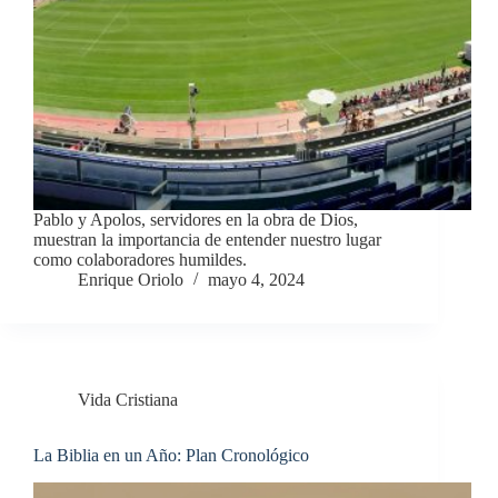
Pablo y Apolos, servidores en la obra de Dios,
muestran la importancia de entender nuestro lugar
como colaboradores humildes.
Enrique Oriolo
mayo 4, 2024
Vida Cristiana
La Biblia en un Año: Plan Cronológico