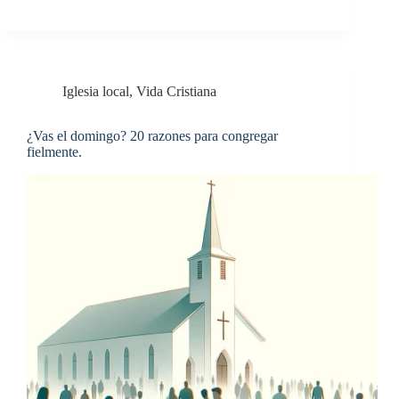
Iglesia local
,
Vida Cristiana
¿Vas el domingo? 20 razones para congregar
fielmente.