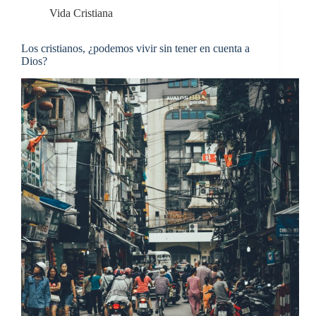
Vida Cristiana
Los cristianos, ¿podemos vivir sin tener en cuenta a
Dios?