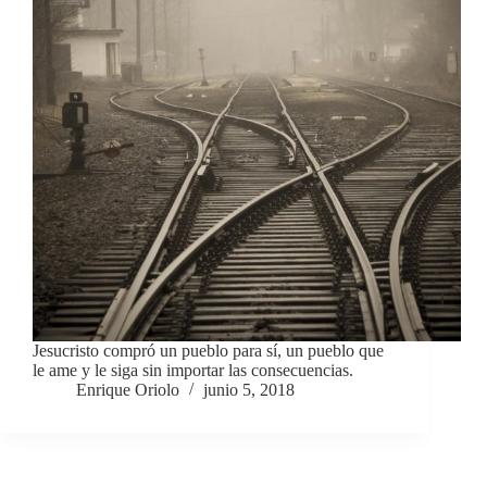
Jesucristo compró un pueblo para sí, un pueblo que
le ame y le siga sin importar las consecuencias.
Enrique Oriolo
junio 5, 2018