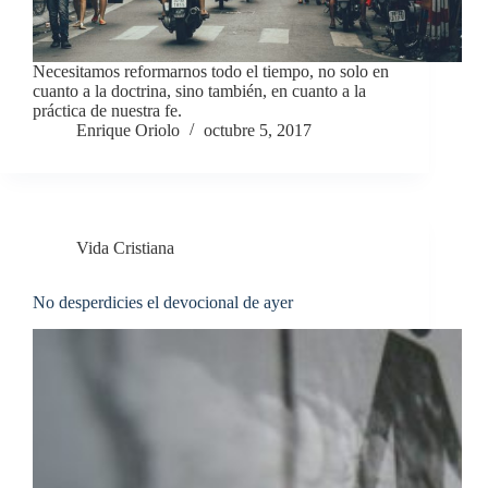
Necesitamos reformarnos todo el tiempo, no solo en
cuanto a la doctrina, sino también, en cuanto a la
práctica de nuestra fe.
Enrique Oriolo
octubre 5, 2017
Vida Cristiana
No desperdicies el devocional de ayer