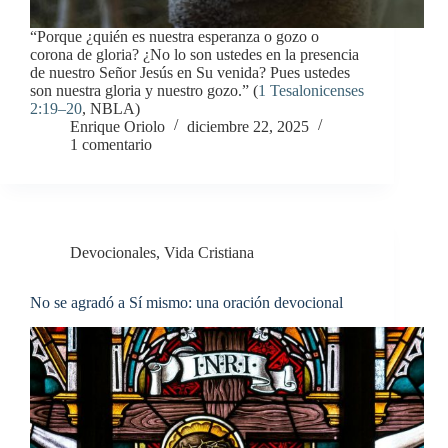
“Porque ¿quién es nuestra esperanza o gozo o
corona de gloria? ¿No lo son ustedes en la presencia
de nuestro Señor Jesús en Su venida? Pues ustedes
son nuestra gloria y nuestro gozo.” (
1 Tesalonicenses
2:19–20
, NBLA)
Enrique Oriolo
diciembre 22, 2025
1 comentario
Devocionales
,
Vida Cristiana
No se agradó a Sí mismo: una oración devocional