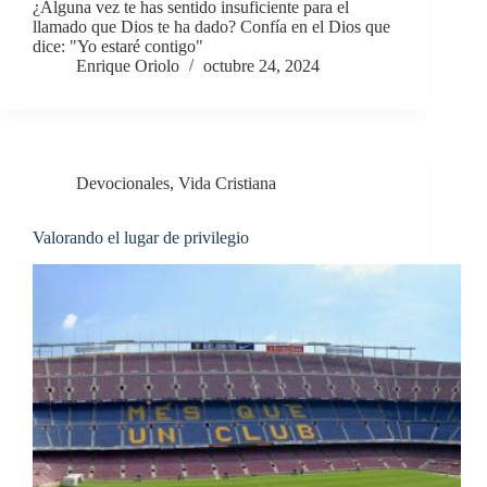
¿Alguna vez te has sentido insuficiente para el
llamado que Dios te ha dado? Confía en el Dios que
dice: "Yo estaré contigo"
Enrique Oriolo
octubre 24, 2024
Devocionales
,
Vida Cristiana
Valorando el lugar de privilegio