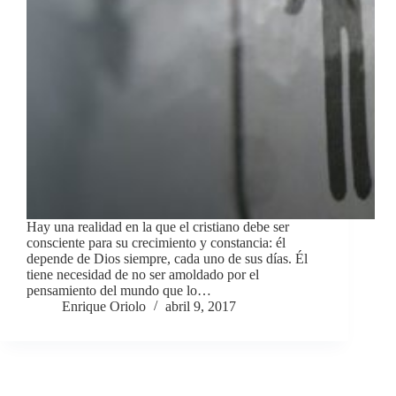
Hay una realidad en la que el cristiano debe ser
consciente para su crecimiento y constancia: él
depende de Dios siempre, cada uno de sus días. Él
tiene necesidad de no ser amoldado por el
pensamiento del mundo que lo…
Enrique Oriolo
abril 9, 2017