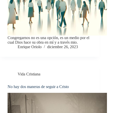
Congregarnos no es una opción, es un medio por el
cual Dios hace su obra en mí y a través mio.
Enrique Oriolo
diciembre 26, 2023
Vida Cristiana
No hay dos maneras de seguir a Cristo