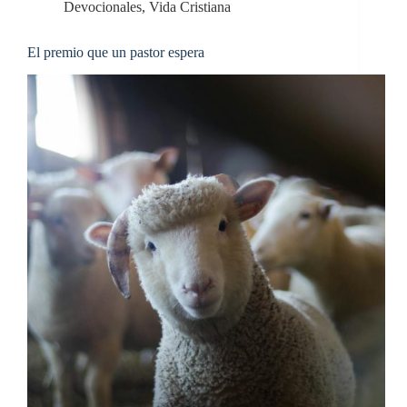
Devocionales
,
Vida Cristiana
El premio que un pastor espera