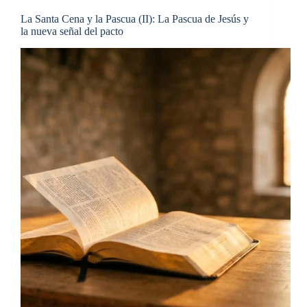
La Santa Cena y la Pascua (II): La Pascua de Jesús y
la nueva señal del pacto