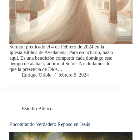
Sermón predicado el 4 de Febrero de 2024 en la
Iglesia Bíblica de Avellaneda. Para escucharlo, hazlo
aquí. Es una bendición compartir cada domingo este
tiempo de alabar y adorar al Señor. No dudamos de
que la presencia de Dios…
Enrique Oriolo
febrero 5, 2024
Estudio Bíblico
Encontrando Verdadero Reposo en Jesús