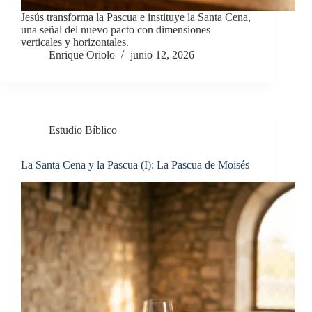
Jesús transforma la Pascua e instituye la Santa Cena,
una señal del nuevo pacto con dimensiones
verticales y horizontales.
Enrique Oriolo
junio 12, 2026
Estudio Bíblico
La Santa Cena y la Pascua (I): La Pascua de Moisés