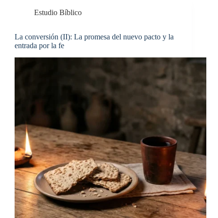
Estudio Bíblico
La conversión (II): La promesa del nuevo pacto y la
entrada por la fe