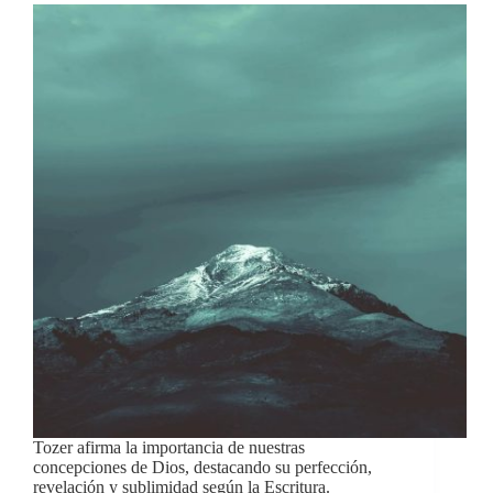
Tozer afirma la importancia de nuestras
concepciones de Dios, destacando su perfección,
revelación y sublimidad según la Escritura.