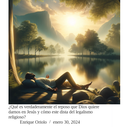
¿Qué es verdaderamente el reposo que Dios quiere
darnos en Jesús y cómo este dista del legalismo
religioso?
Enrique Oriolo
enero 30, 2024