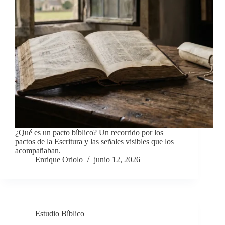
¿Qué es un pacto bíblico? Un recorrido por los
pactos de la Escritura y las señales visibles que los
acompañaban.
Enrique Oriolo
junio 12, 2026
Estudio Bíblico