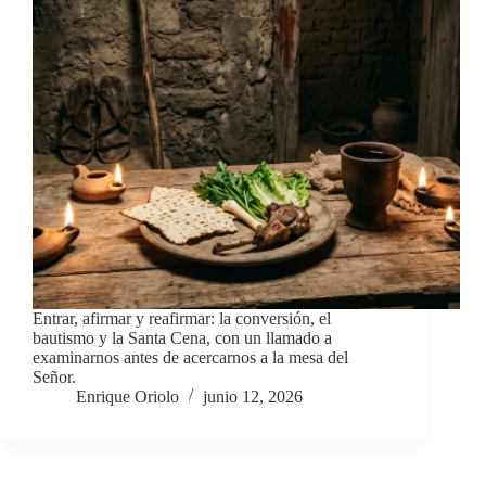
Entrar, afirmar y reafirmar: la conversión, el
bautismo y la Santa Cena, con un llamado a
examinarnos antes de acercarnos a la mesa del
Señor.
Enrique Oriolo
junio 12, 2026