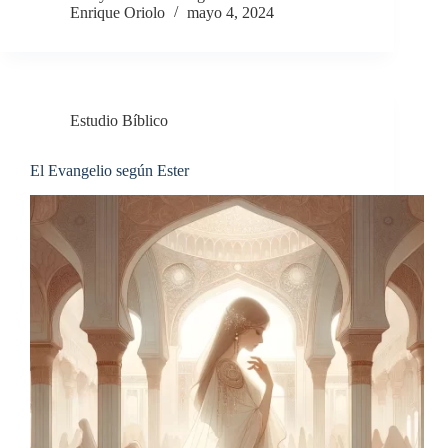
Enrique Oriolo
mayo 4, 2024
Estudio Bíblico
El Evangelio según Ester