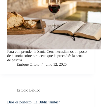
Para comprender la Santa Cena necesitamos un poco
de historia sobre otra cena que la precedió: la cena
de pascua.
Enrique Oriolo
junio 12, 2026
Estudio Bíblico
Dios es perfecto, La Biblia también.