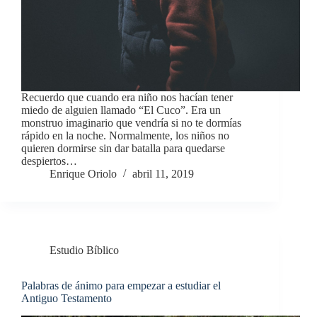
Recuerdo que cuando era niño nos hacían tener
miedo de alguien llamado “El Cuco”. Era un
monstruo imaginario que vendría si no te dormías
rápido en la noche. Normalmente, los niños no
quieren dormirse sin dar batalla para quedarse
despiertos…
Enrique Oriolo
abril 11, 2019
Estudio Bíblico
Palabras de ánimo para empezar a estudiar el
Antiguo Testamento