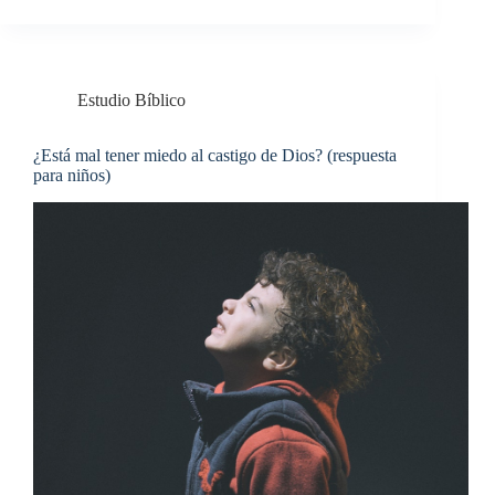
Estudio Bíblico
¿Está mal tener miedo al castigo de Dios? (respuesta
para niños)