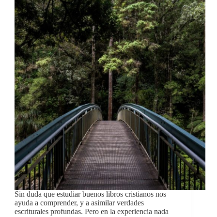
Sin duda que estudiar buenos libros cristianos nos
ayuda a comprender, y a asimilar verdades
escriturales profundas. Pero en la experiencia nada