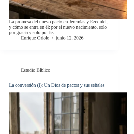
La promesa del nuevo pacto en Jeremías y Ezequiel,
y cómo se entra en él: por el nuevo nacimiento, solo
por gracia y solo por fe.
Enrique Oriolo
junio 12, 2026
Estudio Bíblico
La conversión (I): Un Dios de pactos y sus señales