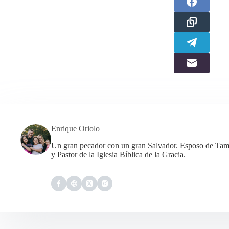
Enrique Oriolo
Un gran pecador con un gran Salvador. Esposo de Tama
y Pastor de la Iglesia Bíblica de la Gracia.