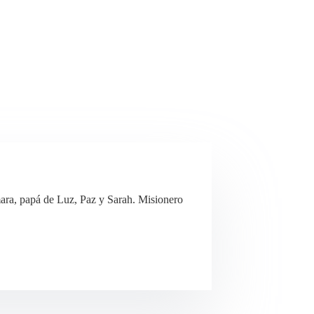
ra, papá de Luz, Paz y Sarah. Misionero