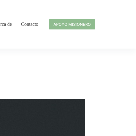
rca de
Contacto
APOYO MISIONERO