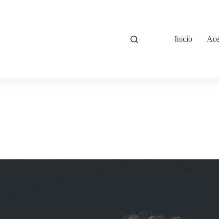
Inicio
Ace