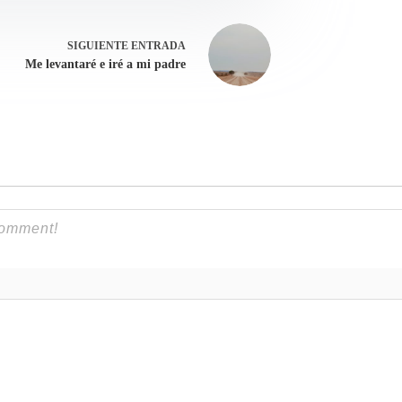
SIGUIENTE
ENTRADA
Me levantaré e iré a mi padre