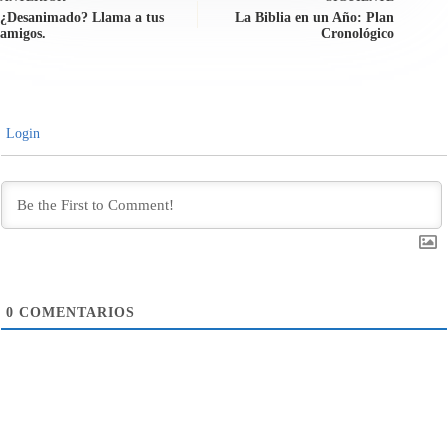
¿Desanimado? Llama a tus
La Biblia en un Año: Plan
amigos.
Cronológico
Login
0
COMENTARIOS