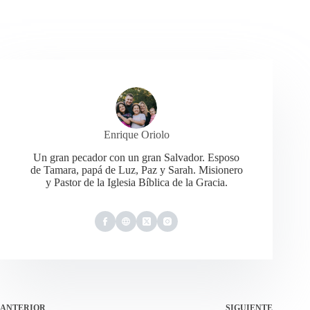
Enrique Oriolo
Un gran pecador con un gran Salvador. Esposo
de Tamara, papá de Luz, Paz y Sarah. Misionero
y Pastor de la Iglesia Bíblica de la Gracia.
ANTERIOR
SIGUIENTE