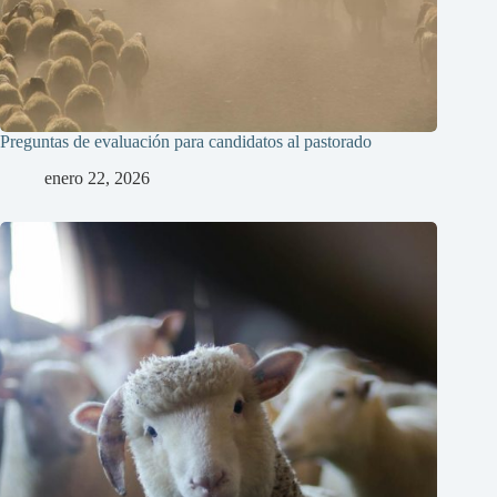
Preguntas de evaluación para candidatos al pastorado
enero 22, 2026