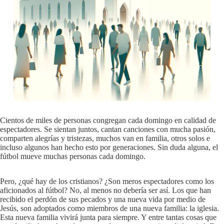
Cientos de miles de personas congregan cada domingo en calidad de
espectadores. Se sientan juntos, cantan canciones con mucha pasión,
comparten alegrías y tristezas, muchos van en familia, otros solos e
incluso algunos han hecho esto por generaciones. Sin duda alguna, el
fútbol mueve muchas personas cada domingo.
Pero, ¿qué hay de los cristianos? ¿Son meros espectadores como los
aficionados al fútbol? No, al menos no debería ser así. Los que han
recibido el perdón de sus pecados y una nueva vida por medio de
Jesús, son adoptados como miembros de una nueva familia: la iglesia.
Esta nueva familia vivirá junta para siempre. Y entre tantas cosas que