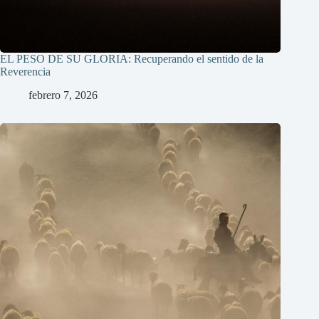
EL PESO DE SU GLORIA: Recuperando el sentido de la
Reverencia
febrero 7, 2026