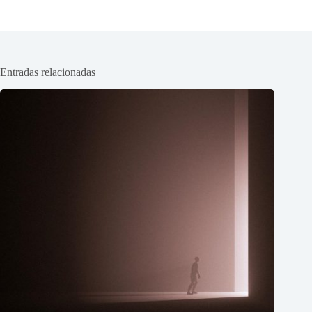
Entradas relacionadas