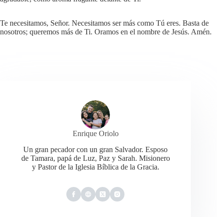
Te necesitamos, Señor. Necesitamos ser más como Tú eres. Basta de
nosotros; queremos más de Ti. Oramos en el nombre de Jesús. Amén.
Enrique Oriolo
Un gran pecador con un gran Salvador. Esposo
de Tamara, papá de Luz, Paz y Sarah. Misionero
y Pastor de la Iglesia Bíblica de la Gracia.