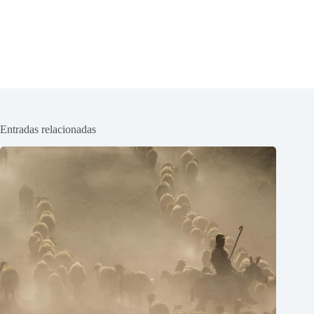
Entradas relacionadas