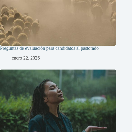
Preguntas de evaluación para candidatos al pastorado
enero 22, 2026