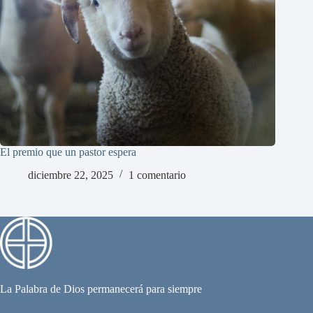
El premio que un pastor espera
diciembre 22, 2025
1 comentario
La Palabra de Dios permanecerá para siempre