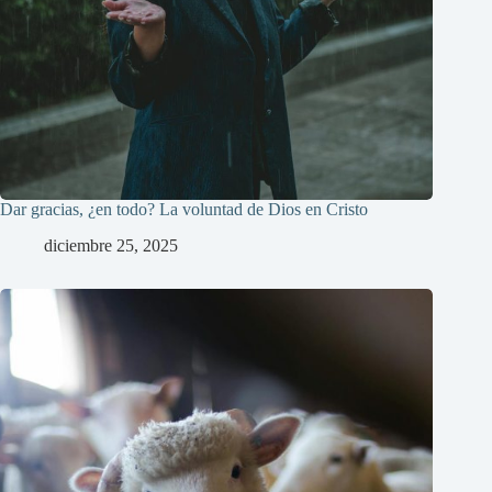
Dar gracias, ¿en todo? La voluntad de Dios en Cristo
diciembre 25, 2025