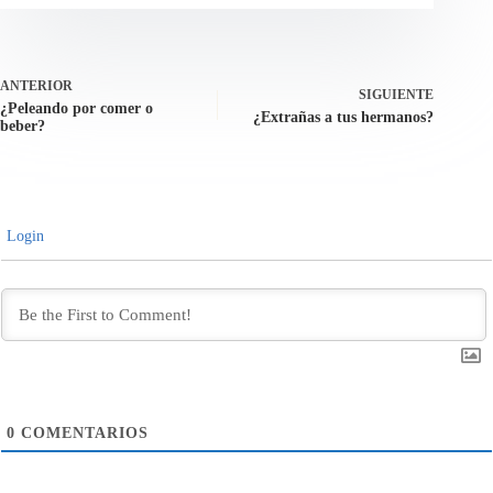
ANTERIOR
SIGUIENTE
¿Peleando por comer o
¿Extrañas a tus hermanos?
beber?
Login
0
COMENTARIOS