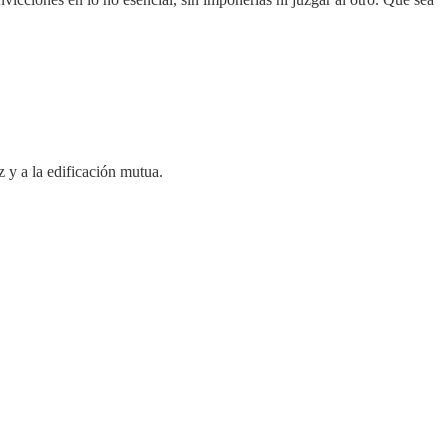
 y a la edificación mutua.