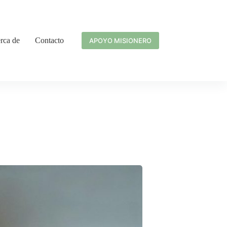
rca de
Contacto
APOYO MISIONERO