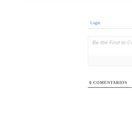
Login
0
COMENTARIOS