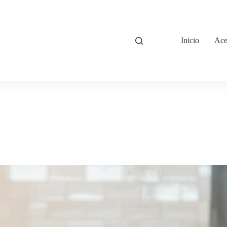
Inicio
Ace