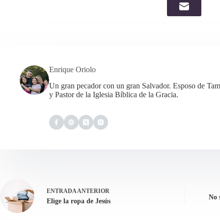
Enrique Oriolo
Un gran pecador con un gran Salvador. Esposo de Tama
y Pastor de la Iglesia Bíblica de la Gracia.
ENTRADA
ANTERIOR
No 
Elige la ropa de Jesús