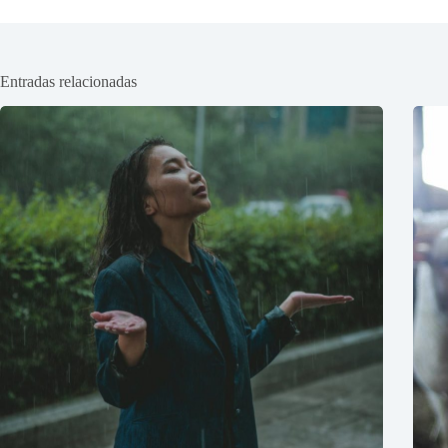
Entradas relacionadas