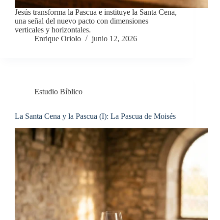
Jesús transforma la Pascua e instituye la Santa Cena,
una señal del nuevo pacto con dimensiones
verticales y horizontales.
Enrique Oriolo
junio 12, 2026
Estudio Bíblico
La Santa Cena y la Pascua (I): La Pascua de Moisés