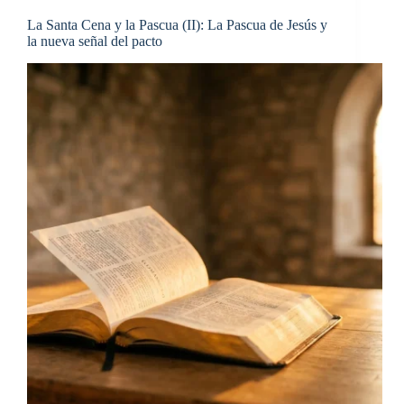
La Santa Cena y la Pascua (II): La Pascua de Jesús y
la nueva señal del pacto