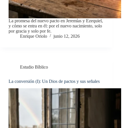
La promesa del nuevo pacto en Jeremías y Ezequiel,
y cómo se entra en él: por el nuevo nacimiento, solo
por gracia y solo por fe.
Enrique Oriolo
junio 12, 2026
Estudio Bíblico
La conversión (I): Un Dios de pactos y sus señales