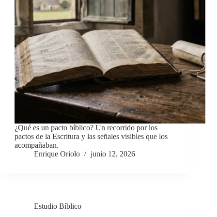
¿Qué es un pacto bíblico? Un recorrido por los
pactos de la Escritura y las señales visibles que los
acompañaban.
Enrique Oriolo
junio 12, 2026
Estudio Bíblico