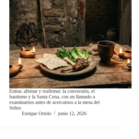
Entrar, afirmar y reafirmar: la conversión, el
bautismo y la Santa Cena, con un llamado a
examinarnos antes de acercarnos a la mesa del
Señor.
Enrique Oriolo
junio 12, 2026