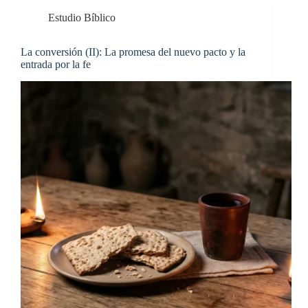
Estudio Bíblico
La conversión (II): La promesa del nuevo pacto y la
entrada por la fe