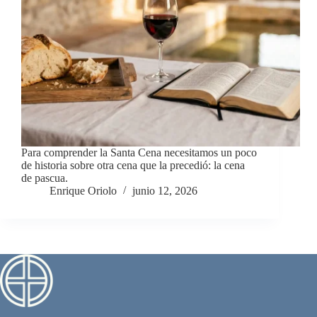
Para comprender la Santa Cena necesitamos un poco
de historia sobre otra cena que la precedió: la cena
de pascua.
Enrique Oriolo
junio 12, 2026