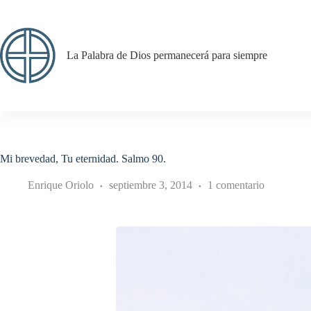
Saltar
al
contenido
La Palabra de Dios permanecerá para siempre
Mi brevedad, Tu eternidad. Salmo 90.
Enrique Oriolo
septiembre 3, 2014
1 comentario