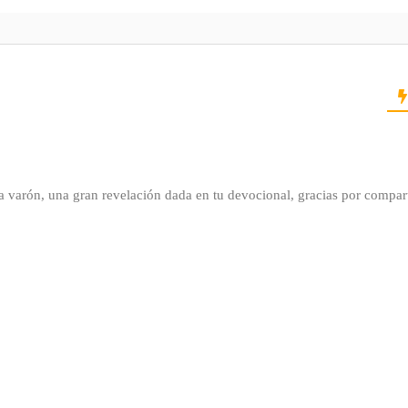
da varón, una gran revelación dada en tu devocional, gracias por compart