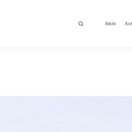
Inicio
Ace