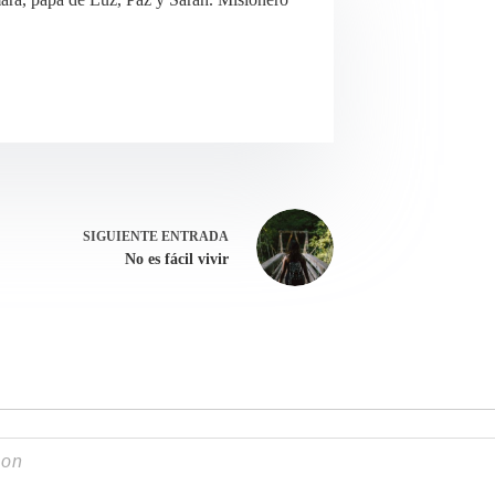
SIGUIENTE
ENTRADA
No es fácil vivir