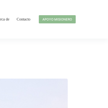
rca de
Contacto
APOYO MISIONERO