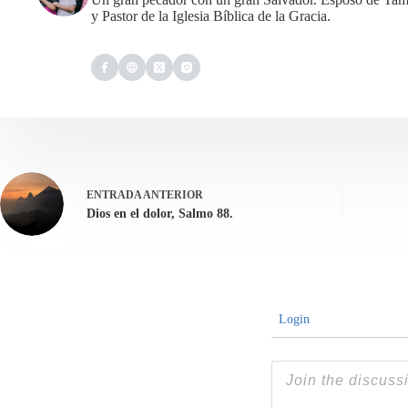
y Pastor de la Iglesia Bíblica de la Gracia.
ENTRADA
ANTERIOR
Dios en el dolor, Salmo 88.
Login