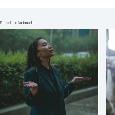
Entradas relacionadas