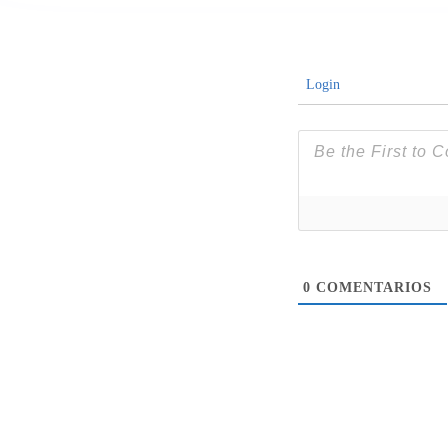
Login
0
COMENTARIOS