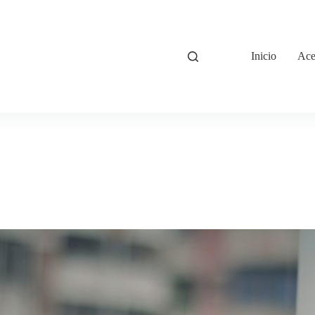
Inicio
Ace