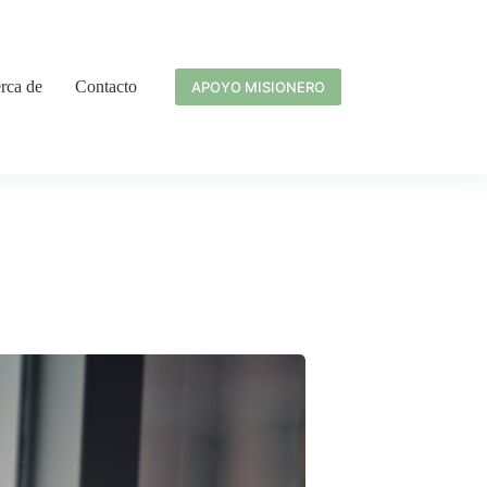
rca de
Contacto
APOYO MISIONERO