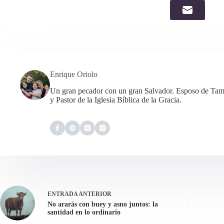
Enrique Oriolo
Un gran pecador con un gran Salvador. Esposo de Tama
y Pastor de la Iglesia Bíblica de la Gracia.
ENTRADA
ANTERIOR
No ararás con buey y asno juntos: la
santidad en lo ordinario