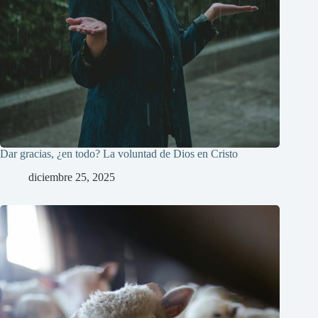
Dar gracias, ¿en todo? La voluntad de Dios en Cristo
diciembre 25, 2025