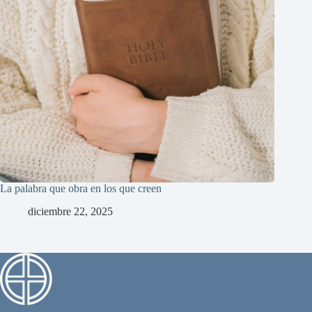
La palabra que obra en los que creen
diciembre 22, 2025