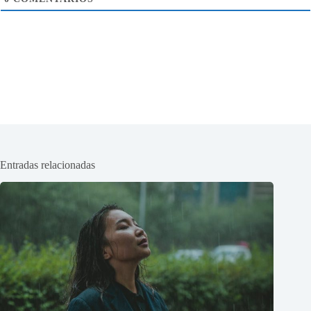
Entradas relacionadas