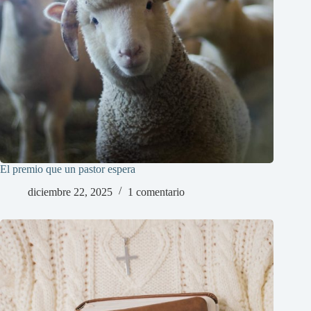
El premio que un pastor espera
diciembre 22, 2025
1 comentario