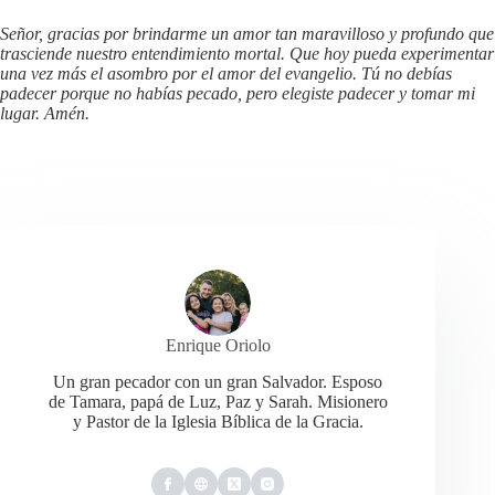
Señor, gracias por brindarme un amor tan maravilloso y profundo que
trasciende nuestro entendimiento mortal. Que hoy pueda experimentar
una vez más el asombro por el amor del evangelio. Tú no debías
padecer porque no habías pecado, pero elegiste padecer y tomar mi
lugar. Amén.
Enrique Oriolo
Un gran pecador con un gran Salvador. Esposo
de Tamara, papá de Luz, Paz y Sarah. Misionero
y Pastor de la Iglesia Bíblica de la Gracia.