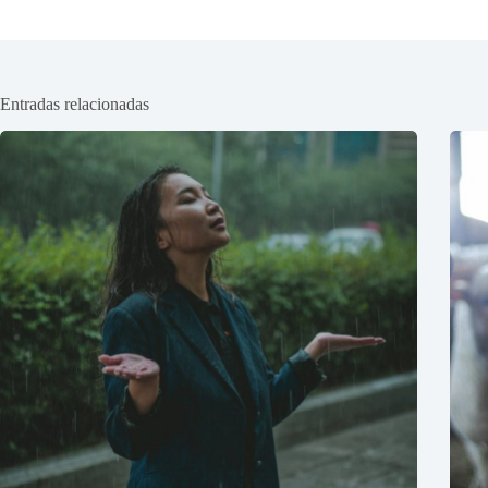
Entradas relacionadas