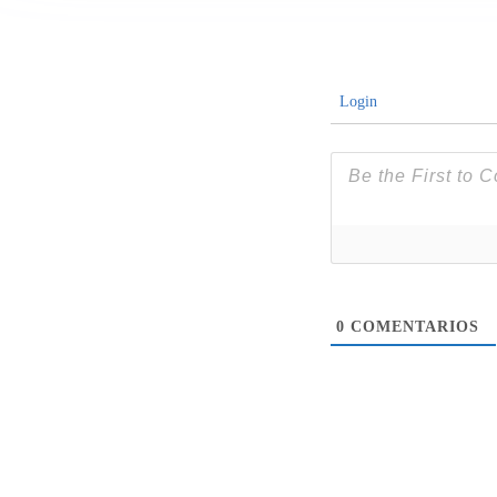
Login
0
COMENTARIOS