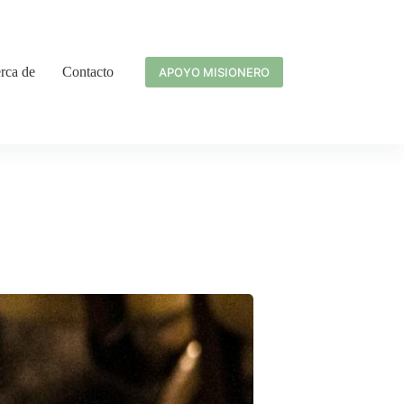
rca de
Contacto
APOYO MISIONERO