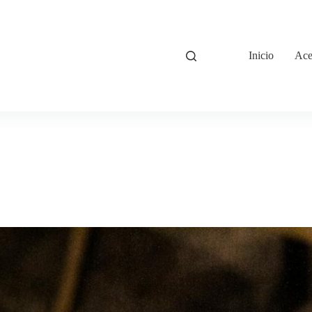
Inicio
Ace