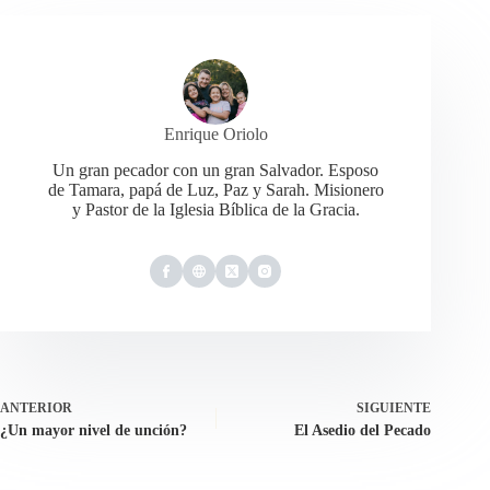
Enrique Oriolo
Un gran pecador con un gran Salvador. Esposo
de Tamara, papá de Luz, Paz y Sarah. Misionero
y Pastor de la Iglesia Bíblica de la Gracia.
ANTERIOR
SIGUIENTE
¿Un mayor nivel de unción?
El Asedio del Pecado