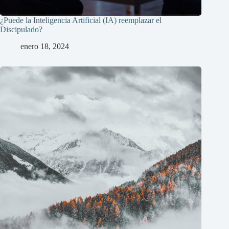
¿Puede la Inteligencia Artificial (IA) reemplazar el
Discipulado?
enero 18, 2024