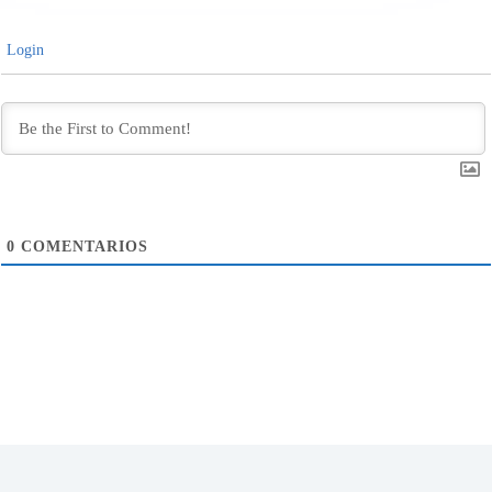
Login
0
COMENTARIOS