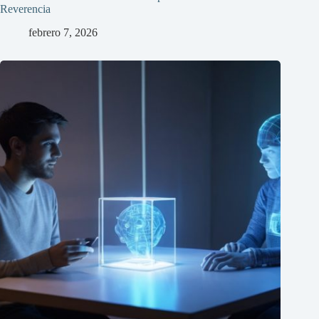
Reverencia
febrero 7, 2026