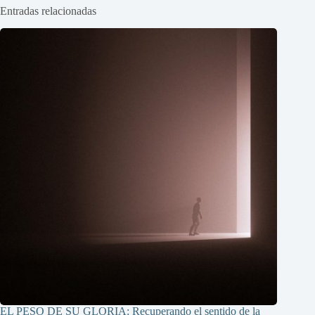
Entradas relacionadas
EL PESO DE SU GLORIA: Recuperando el sentido de la