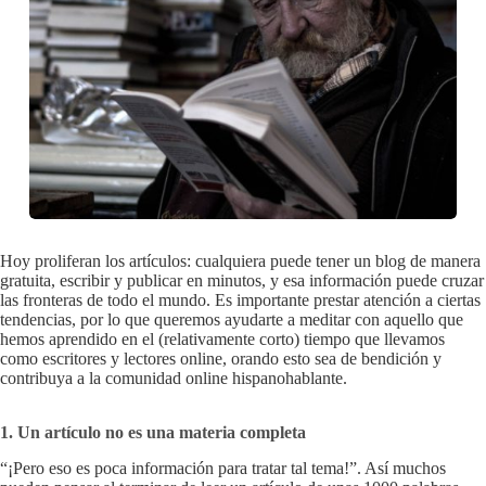
Hoy proliferan los artículos: cualquiera puede tener un blog de manera
gratuita, escribir y publicar en minutos, y esa información puede cruzar
las fronteras de todo el mundo. Es importante prestar atención a ciertas
tendencias, por lo que queremos ayudarte a meditar con aquello que
hemos aprendido en el (relativamente corto) tiempo que llevamos
como escritores y lectores online, orando esto sea de bendición y
contribuya a la comunidad online hispanohablante.
1. Un artículo no es una materia completa
“¡Pero eso es poca información para tratar tal tema!”. Así muchos