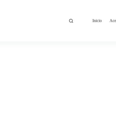
Inicio
Ace