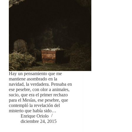
Hay un pensamiento que me
mantiene asombrado en la
navidad, la verdadera. Pensaba en
ese pesebre, con olor a animales,
sucio, que era el primer rechazo
para el Mesías, ese pesebre, que
contempló la revelación del
misterio que había sido…
Enrique Oriolo
diciembre 24, 2015