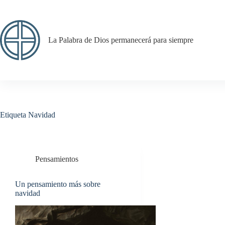
Saltar
al
contenido
La Palabra de Dios permanecerá para siempre
Etiqueta
Navidad
Pensamientos
Un pensamiento más sobre
navidad