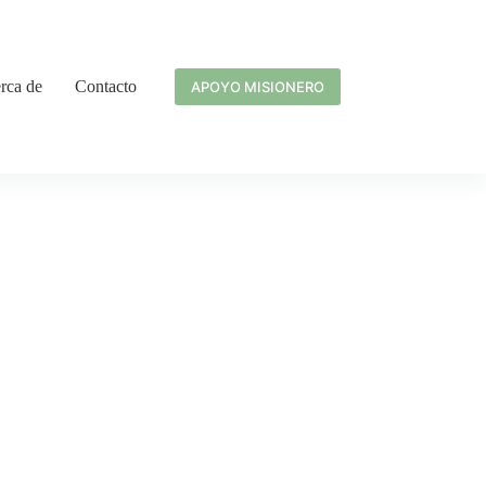
rca de
Contacto
APOYO MISIONERO