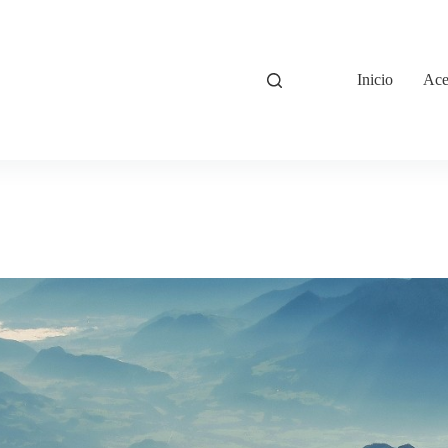
Inicio
Ace