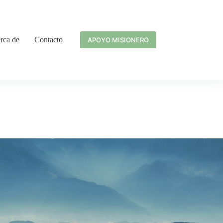
rca de
Contacto
APOYO MISIONERO