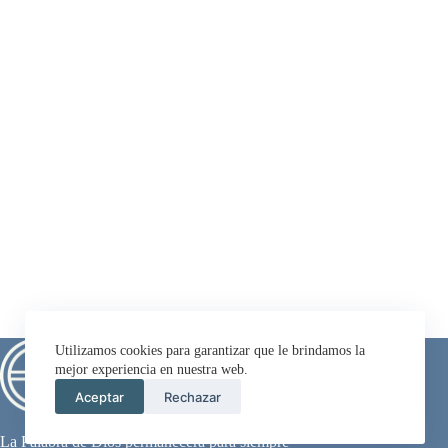
Utilizamos cookies para garantizar que le brindamos la
mejor experiencia en nuestra web.
Aceptar
Rechazar
La Palabra de Dios permanecerá para siempre