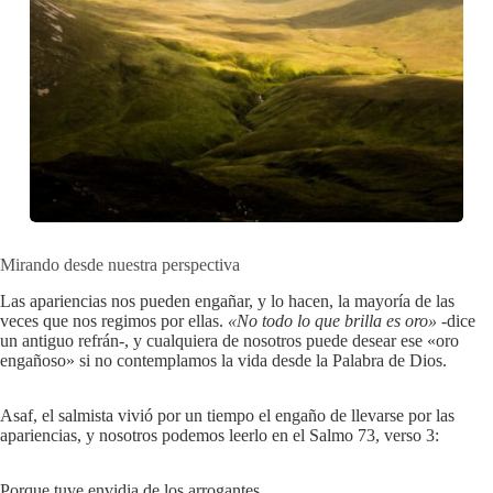
Mirando desde nuestra perspectiva
Las apariencias nos pueden engañar, y lo hacen, la mayoría de las
veces que nos regimos por ellas.
«No todo lo que brilla es oro»
-dice
un antiguo refrán-, y cualquiera de nosotros puede desear ese «oro
engañoso» si no contemplamos la vida desde la Palabra de Dios.
Asaf, el salmista vivió por un tiempo el engaño de llevarse por las
apariencias, y nosotros podemos leerlo en el Salmo 73
, verso 3:
Porque tuve envidia de los arrogantes