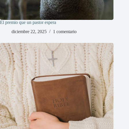
El premio que un pastor espera
diciembre 22, 2025
1 comentario