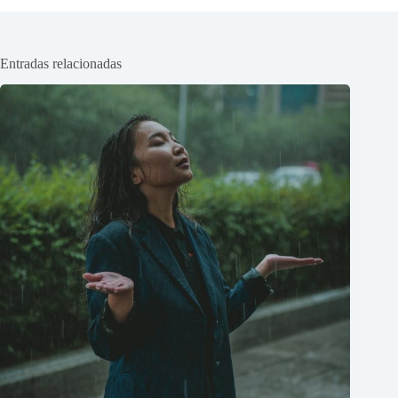
Entradas relacionadas