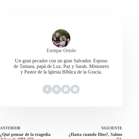
Enrique Oriolo
Un gran pecador con un gran Salvador. Esposo
de Tamara, papá de Luz, Paz y Sarah. Misionero
y Pastor de la Iglesia Bíblica de la Gracia.
ANTERIOR
SIGUIENTE
¿Qué pensar de la tragedia
¿Hasta cuando Dios?, Salmo