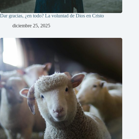
Dar gracias, ¿en todo? La voluntad de Dios en Cristo
diciembre 25, 2025