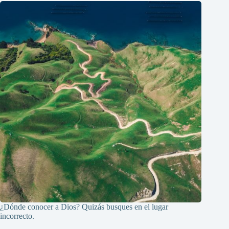
¿Dónde conocer a Dios? Quizás busques en el lugar
incorrecto.