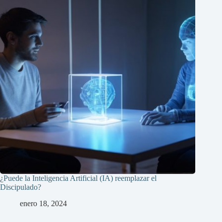
¿Puede la Inteligencia Artificial (IA) reemplazar el
Discipulado?
enero 18, 2024