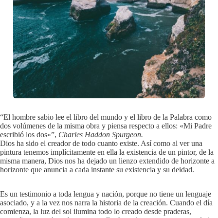
“El hombre sabio lee el libro del mundo y el libro de la Palabra como
dos volúmenes de la misma obra y piensa respecto a ellos: «Mi Padre
escribió los dos»”,
Charles Haddon Spurgeon.
Dios ha sido el creador de todo cuanto existe. Así como al ver una
pintura tenemos implícitamente en ella la existencia de un pintor, de la
misma manera, Dios nos ha dejado un lienzo extendido de horizonte a
horizonte que anuncia a cada instante su existencia y su deidad.
Es un testimonio a toda lengua y nación, porque no tiene un lenguaje
asociado, y a la vez nos narra la historia de la creación. Cuando el día
comienza, la luz del sol ilumina todo lo creado desde praderas,