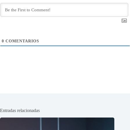
0
COMENTARIOS
Entradas relacionadas