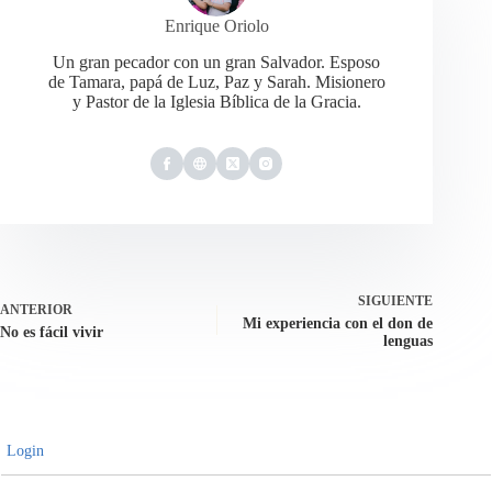
Enrique Oriolo
Un gran pecador con un gran Salvador. Esposo
de Tamara, papá de Luz, Paz y Sarah. Misionero
y Pastor de la Iglesia Bíblica de la Gracia.
SIGUIENTE
ANTERIOR
Mi experiencia con el don de
No es fácil vivir
lenguas
Login