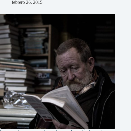
febrero 26, 2015