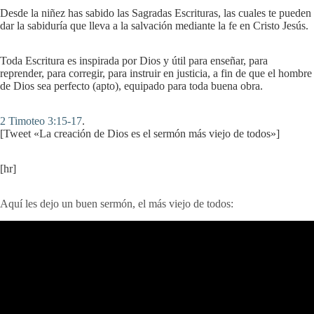
Desde la niñez has sabido las Sagradas Escrituras, las cuales te pueden
dar la sabiduría que lleva a la salvación mediante la fe en Cristo Jesús.
Toda Escritura es inspirada por Dios y útil para enseñar, para
reprender, para corregir, para instruir en justicia, a fin de que el hombre
de Dios sea perfecto (apto), equipado para toda buena obra.
2 Timoteo 3:15-17
.
[Tweet «La creación de Dios es el sermón más viejo de todos»]
[hr]
Aquí les dejo un buen sermón, el más viejo de todos: