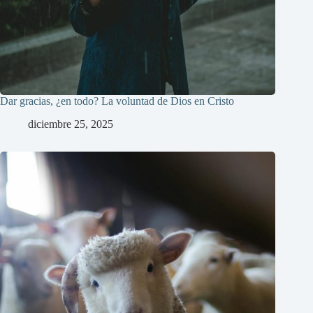
Dar gracias, ¿en todo? La voluntad de Dios en Cristo
diciembre 25, 2025