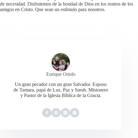
de necesidad. Disfrutemos de la bondad de Dios en los rostros de los
amigos en Cristo. Que sean un estímulo para nosotros.
Enrique Oriolo
Un gran pecador con un gran Salvador. Esposo
de Tamara, papá de Luz, Paz y Sarah. Misionero
y Pastor de la Iglesia Bíblica de la Gracia.