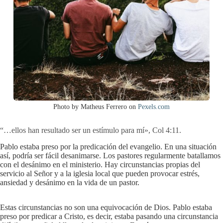
Photo by Matheus Ferrero on
Pexels.com
“…ellos han resultado ser un estímulo para mí», Col 4:11.
Pablo estaba preso por la predicación del evangelio. En una situación
así, podría ser fácil desanimarse. Los pastores regularmente batallamos
con el desánimo en el ministerio. Hay circunstancias propias del
servicio al Señor y a la iglesia local que pueden provocar estrés,
ansiedad y desánimo en la vida de un pastor.
Estas circunstancias no son una equivocación de Dios. Pablo estaba
preso por predicar a Cristo, es decir, estaba pasando una circunstancia