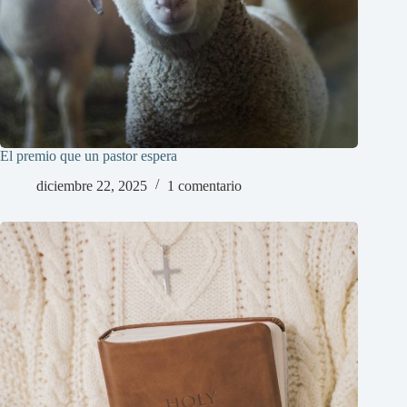
El premio que un pastor espera
diciembre 22, 2025
1 comentario