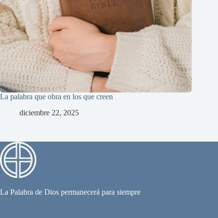
La palabra que obra en los que creen
diciembre 22, 2025
La Palabra de Dios permanecerá para siempre