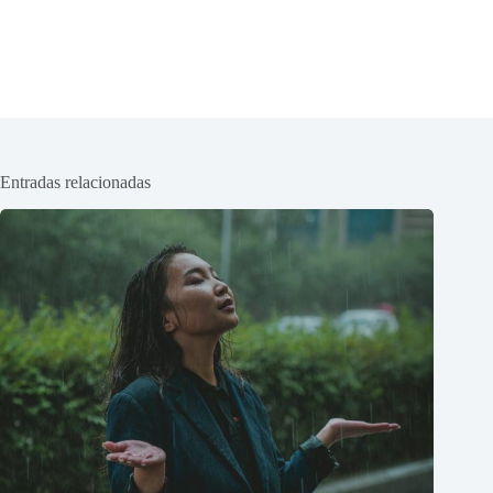
Entradas relacionadas