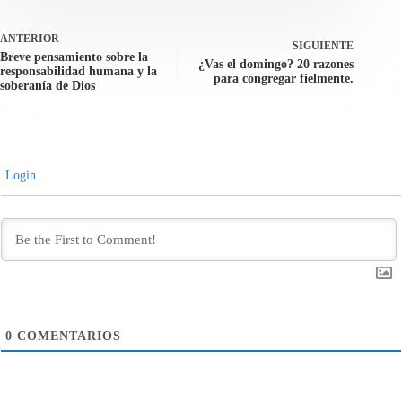
ANTERIOR
SIGUIENTE
Breve pensamiento sobre la
¿Vas el domingo? 20 razones
responsabilidad humana y la
para congregar fielmente.
soberanía de Dios
Login
0
COMENTARIOS