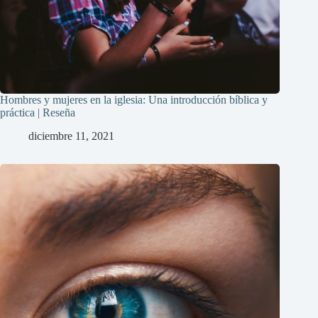
Hombres y mujeres en la iglesia: Una introducción bíblica y
práctica | Reseña
diciembre 11, 2021