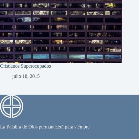
Cristianos Superocupados
julio 18, 2015
La Palabra de Dios permanecerá para siempre