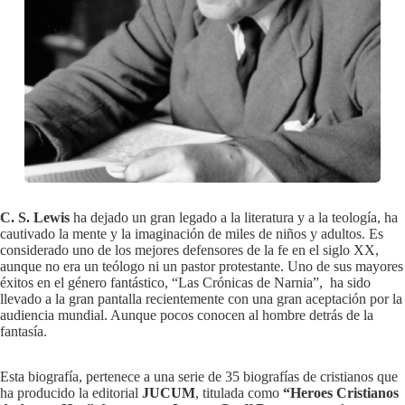
C. S. Lewis
ha dejado un gran legado a la literatura y a la teología, ha
cautivado la mente y la imaginación de miles de niños y adultos. Es
considerado uno de los mejores defensores de la fe en el siglo XX,
aunque no era un teólogo ni un pastor protestante. Uno de sus mayores
éxitos en el género fantástico, “Las Crónicas de Narnia”, ha sido
llevado a la gran pantalla recientemente con una gran aceptación por la
audiencia mundial. Aunque pocos conocen al hombre detrás de la
fantasía.
Esta biografía, pertenece a una serie de 35 biografías de cristianos que
ha producido la editorial
JUCUM
, titulada como
“Heroes Cristianos