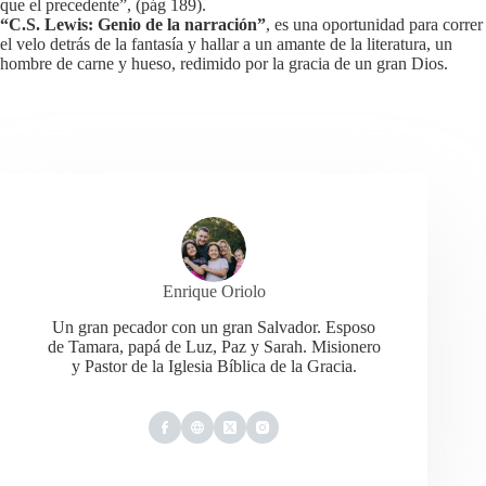
que el precedente”, (pág 189).
“C.S. Lewis: Genio de la narración”
, es una oportunidad para correr
el velo detrás de la fantasía y hallar a un amante de la literatura, un
hombre de carne y hueso, redimido por la gracia de un gran Dios.
Enrique Oriolo
Un gran pecador con un gran Salvador. Esposo
de Tamara, papá de Luz, Paz y Sarah. Misionero
y Pastor de la Iglesia Bíblica de la Gracia.