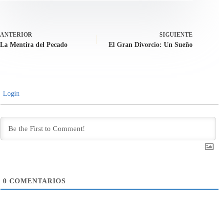
ANTERIOR
SIGUIENTE
La Mentira del Pecado
El Gran Divorcio: Un Sueño
Login
0
COMENTARIOS