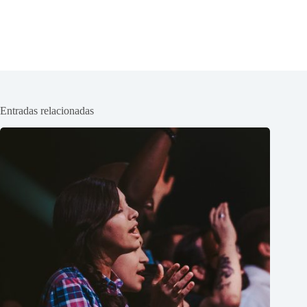
Entradas relacionadas