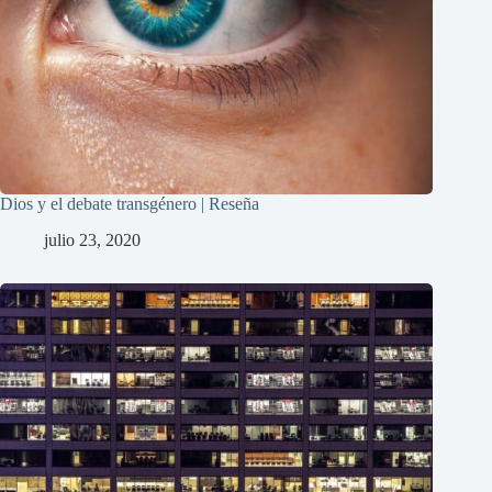
Dios y el debate transgénero | Reseña
julio 23, 2020