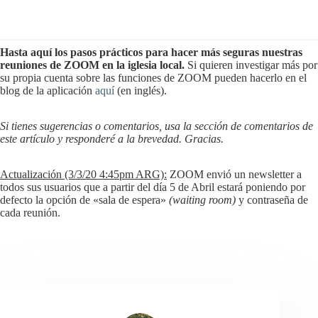
Hasta aquí los pasos prácticos para hacer más seguras nuestras
reuniones de ZOOM en la iglesia local.
Si quieren investigar más por
su propia cuenta sobre las funciones de ZOOM pueden hacerlo en el
blog de la aplicación
aquí
(en inglés).
Si tienes sugerencias o comentarios, usa la sección de comentarios de
este artículo y responderé a la brevedad.
Gracias.
Actualización (3/3/20 4:45pm ARG):
ZOOM envió un newsletter a
todos sus usuarios que a partir del día 5 de Abril estará poniendo por
defecto la opción de «sala de espera»
(waiting room)
y contraseña de
cada reunión.