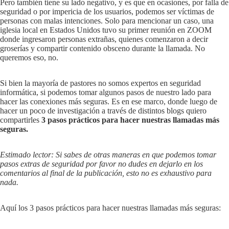
Pero también tiene su lado negativo, y es que en ocasiones, por falla de
seguridad o por impericia de los usuarios, podemos ser víctimas de
personas con malas intenciones. Solo para mencionar un caso, una
iglesia local en Estados Unidos tuvo su primer reunión en ZOOM
donde ingresaron personas extrañas, quienes comenzaron a decir
groserías y compartir contenido obsceno durante la llamada. No
queremos eso, no.
Si bien la mayoría de pastores no somos expertos en seguridad
informática, si podemos tomar algunos pasos de nuestro lado para
hacer las conexiones más seguras. Es en ese marco, donde luego de
hacer un poco de investigación a través de distintos blogs quiero
compartirles
3 pasos prácticos para hacer nuestras llamadas más
seguras.
Estimado lector: Si sabes de otras maneras en que podemos tomar
pasos extras de seguridad por favor no dudes en dejarlo en los
comentarios al final de la publicación, esto no es exhaustivo para
nada.
Aquí los 3 pasos prácticos para hacer nuestras llamadas más seguras: