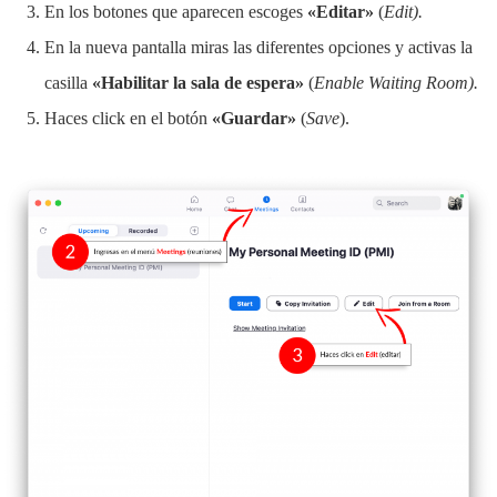
En los botones que aparecen escoges
«Editar»
(
Edit).
En la nueva pantalla miras las diferentes opciones y activas la
casilla
«Habilitar la sala de espera»
(
Enable Waiting Room).
Haces click en el botón
«Guardar»
(
Save
).