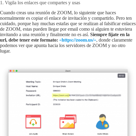
1. Vigila los enlaces que compartes y usas
Cuando creas una reunión de ZOOM, lo siguiente que haces
normalmente es copiar el enlace de invitación y compartirlo. Pero ten
cuidado, porque hay muchas estafas que se realizan al falsificar enlaces
de ZOOM, estas pueden llegar por email como si alguien te estuviera
invitando a una reunión y finalmente no es así.
Siempre fíjate en la
url, debe tener este formato:
«
https://zoom.us/
«
, donde claramente
podemos ver que apunta hacia los servidores de ZOOM y no otro
lugar.