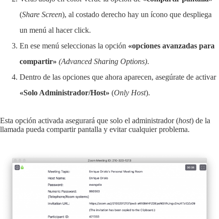
(
Share Screen
), al costado derecho hay un ícono que despliega
un menú al hacer click.
En ese menú seleccionas la opción
«opciones avanzadas para
compartir»
(Advanced Sharing Options)
.
Dentro de las opciones que ahora aparecen, asegúrate de activar
«Solo Administrador/Host»
(
Only Host
).
Esta opción activada asegurará que solo el administrador (
host
) de la
llamada pueda compartir pantalla y evitar cualquier problema.