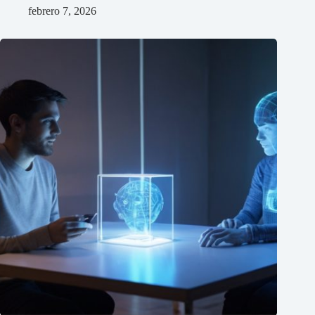
febrero 7, 2026