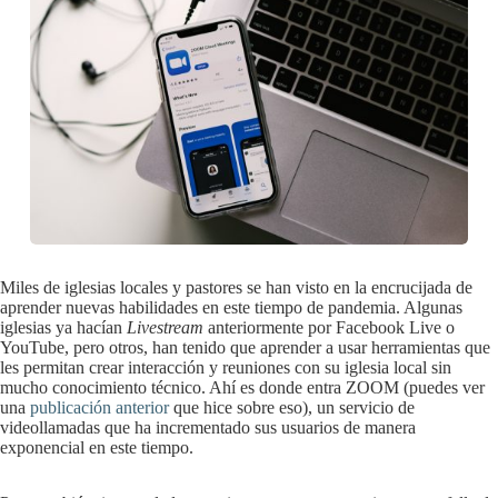
Miles de iglesias locales y pastores se han visto en la encrucijada de
aprender nuevas habilidades en este tiempo de pandemia. Algunas
iglesias ya hacían
Livestream
anteriormente por Facebook Live o
YouTube, pero otros, han tenido que aprender a usar herramientas que
les permitan crear interacción y reuniones con su iglesia local sin
mucho conocimiento técnico. Ahí es donde entra ZOOM (puedes ver
una
publicación anterior
que hice sobre eso), un servicio de
videollamadas que ha incrementado sus usuarios de manera
exponencial en este tiempo.