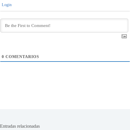
Login
0
COMENTARIOS
Entradas relacionadas