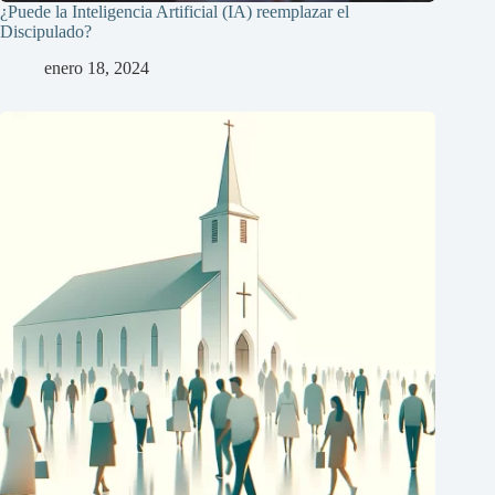
¿Puede la Inteligencia Artificial (IA) reemplazar el
Discipulado?
enero 18, 2024