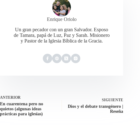
Enrique Oriolo
Un gran pecador con un gran Salvador. Esposo
de Tamara, papá de Luz, Paz y Sarah. Misionero
y Pastor de la Iglesia Bíblica de la Gracia.
ANTERIOR
SIGUIENTE
En cuarentena pero no
Dios y el debate transgénero |
quietos (algunas ideas
Reseña
prácticas para iglesias)