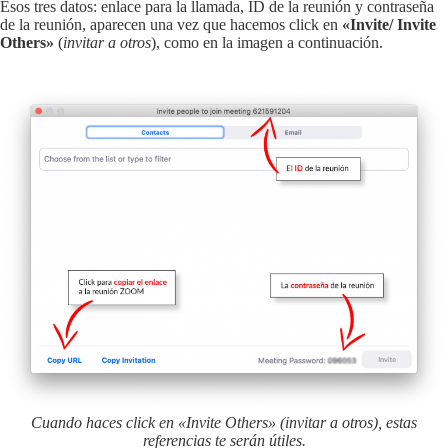
Esos tres datos: enlace para la llamada, ID de la reunión y contraseña
de la reunión, aparecen una vez que hacemos click en
«Invite/ Invite
Others»
(
invitar a otros
), como en la imagen a continuación.
Cuando haces click en «Invite Others» (invitar a otros), estas
referencias te serán útiles.