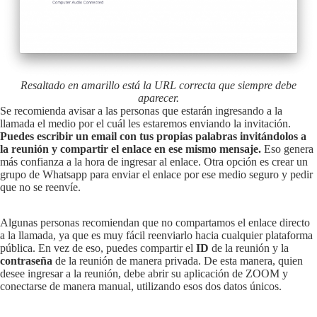
Resaltado en amarillo está la URL correcta que siempre debe
aparecer.
Se recomienda avisar a las personas que estarán ingresando a la
llamada el medio por el cuál les estaremos enviando la invitación.
Puedes escribir un email con tus propias palabras invitándolos a
la reunión y compartir el enlace en ese mismo mensaje.
Eso genera
más confianza a la hora de ingresar al enlace. Otra opción es crear un
grupo de Whatsapp para enviar el enlace por ese medio seguro y pedir
que no se reenvíe.
Algunas personas recomiendan que no compartamos el enlace directo
a la llamada, ya que es muy fácil reenviarlo hacia cualquier plataforma
pública. En vez de eso, puedes compartir el
ID
de la reunión y la
contraseña
de la reunión de manera privada. De esta manera, quien
desee ingresar a la reunión, debe abrir su aplicación de ZOOM y
conectarse de manera manual, utilizando esos dos datos únicos.